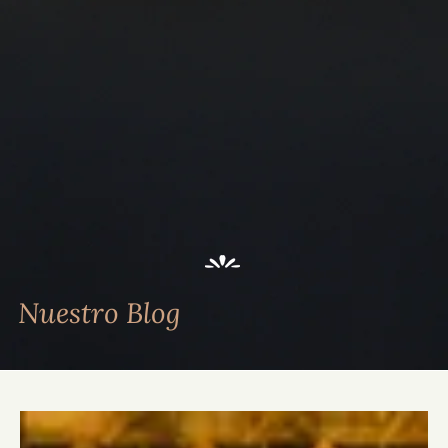
Nuestro Blog